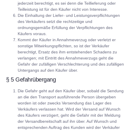
jederzeit berechtigt, es sei denn die Teillieferung oder
Teilleistung ist für den Käufer nicht von Interesse.
Die Einhaltung der Liefer- und Leistungsverpflichtungen
des Verkäufers setzt die rechtzeitige und
ordnungsgemäße Erfüllung der Verpflichtungen des
Käufers voraus.
Kommt der Käufer in Annahmeverzug oder verletzt er
sonstige Mitwirkungspflichten, so ist der Verkäufer
berechtigt, Ersatz des ihm entstehenden Schadens zu
verlangen; mit Eintritt des Annahmeverzugs geht die
Gefahr der zufälligen Verschlechterung und des zufälligen
Untergangs auf den Käufer über.
§ 5 Gefahrübergang
Die Gefahr geht auf den Käufer über, sobald die Sendung
an die den Transport ausführende Person übergeben
worden ist oder zwecks Versendung das Lager des
Verkäufers verlassen hat. Wird der Versand auf Wunsch
des Käufers verzögert, geht die Gefahr mit der Meldung
der Versandbereitschaft auf ihn über. Auf Wunsch und
entsprechenden Auftrag des Kunden wird der Verkäufer