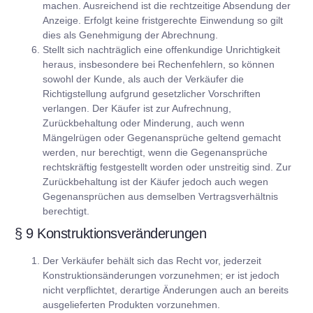
machen. Ausreichend ist die rechtzeitige Absendung der
Anzeige. Erfolgt keine fristgerechte Einwendung so gilt
dies als Genehmigung der Abrechnung.
Stellt sich nachträglich eine offenkundige Unrichtigkeit
heraus, insbesondere bei Rechenfehlern, so können
sowohl der Kunde, als auch der Verkäufer die
Richtigstellung aufgrund gesetzlicher Vorschriften
verlangen. Der Käufer ist zur Aufrechnung,
Zurückbehaltung oder Minderung, auch wenn
Mängelrügen oder Gegenansprüche geltend gemacht
werden, nur berechtigt, wenn die Gegenansprüche
rechtskräftig festgestellt worden oder unstreitig sind. Zur
Zurückbehaltung ist der Käufer jedoch auch wegen
Gegenansprüchen aus demselben Vertragsverhältnis
berechtigt.
§ 9 Konstruktionsveränderungen
Der Verkäufer behält sich das Recht vor, jederzeit
Konstruktionsänderungen vorzunehmen; er ist jedoch
nicht verpflichtet, derartige Änderungen auch an bereits
ausgelieferten Produkten vorzunehmen.