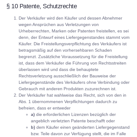
§ 10 Patente, Schutzrechte
Der Verkäufer wird den Käufer und dessen Abnehmer
wegen Ansprüchen aus Verletzungen von
Urheberrechten, Marken oder Patenten freistellen, es sei
denn, der Entwurf eines Liefergegenstandes stammt vom
Käufer. Die Freistellungsverpflichtung des Verkäufers ist
betragsmäßig auf den vorhersehbaren Schaden
begrenzt. Zusätzliche Voraussetzung für die Freistellung
ist, dass dem Verkäufer die Führung von Rechtsstreiten
überlassen wird und dass die behauptete
Rechtsverletzung ausschließlich der Bauweise der
Liefergegenstände des Verkäufers ohne Verbindung oder
Gebrauch mit anderen Produkten zuzurechnen ist.
Der Verkäufer hat wahlweise das Recht, sich von den in
Abs. 1 übernommenen Verpflichtungen dadurch zu
befreien, dass er entweder
a)
die erforderlichen Lizenzen bezüglich der
angeblich verletzten Patente beschafft oder
b)
dem Käufer einen geänderten Liefergegenstand
bzw. Teile davon zur Verfügung stellt, die im Falle