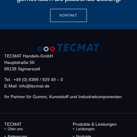
KONTAKT
TECMAT Handels-GmbH
Hauptstraße 56
88138 Sigmarszell
Tel.: +49 (0) 8389 / 929 49 – 0
E-Mail: info@tecmat.de
Ihr Partner für Gummi, Kunststoff und Industriekomponenten
TECMAT
Produkte & Leistungen
Über uns
Leistungen
Referenzen
Produkte