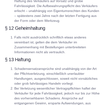
Haftung des Verkäufers auf Vorsatz und grobe
Fahrlässigkeit. Die Aufbewahrungspflicht des Verkäufers
erlischt – unabhängig von Eigentumsrechten des Kunden
– spätestens zwei Jahre nach der letzten Fertigung aus
der Form oder dem Werkzeug.
§ 12 Geheimhaltung
Falls nicht ausdrücklich schriftlich etwas anderes
vereinbart ist, gelten die dem Verkäufer im
Zusammenhang mit Bestellungen unterbreiteten
Informationen nicht als vertraulich.
§ 13 Haftung
Schadensersatzansprüche sind unabhängig von der Art
der Pflichtverletzung, einschließlich unerlaubter
Handlungen, ausgeschlossen, soweit nicht vorsätzliches
oder grob fahrlässiges Handeln vorliegt.
Bei Verletzung wesentlicher Vertragspflichten haftet der
Verkäufer für jede Fahrlässigkeit, jedoch nur bis zur Höhe
des vorhersehbaren Schadens. Ansprüche auf
entgangenen Gewinn, ersparte Aufwendungen, aus