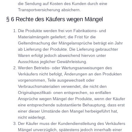
die Sendung auf Kosten des Kunden durch eine
Transportversicherung absichern.
§ 6 Rechte des Käufers wegen Mängel
Die Produkte werden frei von Fabrikations- und
Materialmängeln geliefert; die Frist für die
Geltendmachung der Mängelansprüche beträgt ein Jahr
ab Lieferung der Produkte. Die Lieferung gebrauchter
Waren erfolgt jedoch abweichend hiervon unter
Ausschluss jeglicher Gewährleistung.
Werden Betriebs- oder Wartungsanweisungen des
Verkäufers nicht befolgt, Änderungen an den Produkten
vorgenommen, Teile ausgewechselt oder
Verbrauchsmaterialien verwendet, die nicht den
Originalspezifikati- onen entsprechen, so entfallen
Ansprüche wegen Mängel der Produkte, wenn der Käufer
eine entsprechende substantiierte Behauptung, dass erst
einer dieser Umstände den Mangel herbeigeführt hat,
nicht widerlegt.
Der Käufer muss der Kundendienstleitung des Verkäufers
Mängel unverzüglich, spätestens jedoch innerhalb einer