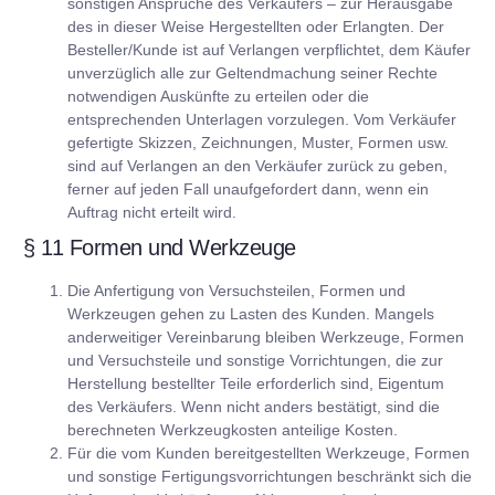
sonstigen Ansprüche des Verkäufers – zur Herausgabe
des in dieser Weise Hergestellten oder Erlangten. Der
Besteller/Kunde ist auf Verlangen verpflichtet, dem Käufer
unverzüglich alle zur Geltendmachung seiner Rechte
notwendigen Auskünfte zu erteilen oder die
entsprechenden Unterlagen vorzulegen. Vom Verkäufer
gefertigte Skizzen, Zeichnungen, Muster, Formen usw.
sind auf Verlangen an den Verkäufer zurück zu geben,
ferner auf jeden Fall unaufgefordert dann, wenn ein
Auftrag nicht erteilt wird.
§ 11 Formen und Werkzeuge
Die Anfertigung von Versuchsteilen, Formen und
Werkzeugen gehen zu Lasten des Kunden. Mangels
anderweitiger Vereinbarung bleiben Werkzeuge, Formen
und Versuchsteile und sonstige Vorrichtungen, die zur
Herstellung bestellter Teile erforderlich sind, Eigentum
des Verkäufers. Wenn nicht anders bestätigt, sind die
berechneten Werkzeugkosten anteilige Kosten.
Für die vom Kunden bereitgestellten Werkzeuge, Formen
und sonstige Fertigungsvorrichtungen beschränkt sich die