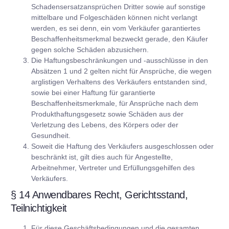
Schadensersatzansprüchen Dritter sowie auf sonstige
mittelbare und Folgeschäden können nicht verlangt
werden, es sei denn, ein vom Verkäufer garantiertes
Beschaffenheitsmerkmal bezweckt gerade, den Käufer
gegen solche Schäden abzusichern.
Die Haftungsbeschränkungen und -ausschlüsse in den
Absätzen 1 und 2 gelten nicht für Ansprüche, die wegen
arglistigen Verhaltens des Verkäufers entstanden sind,
sowie bei einer Haftung für garantierte
Beschaffenheitsmerkmale, für Ansprüche nach dem
Produkthaftungsgesetz sowie Schäden aus der
Verletzung des Lebens, des Körpers oder der
Gesundheit.
Soweit die Haftung des Verkäufers ausgeschlossen oder
beschränkt ist, gilt dies auch für Angestellte,
Arbeitnehmer, Vertreter und Erfüllungsgehilfen des
Verkäufers.
§ 14 Anwendbares Recht, Gerichtsstand,
Teilnichtigkeit
Für diese Geschäftsbedingungen und die gesamten