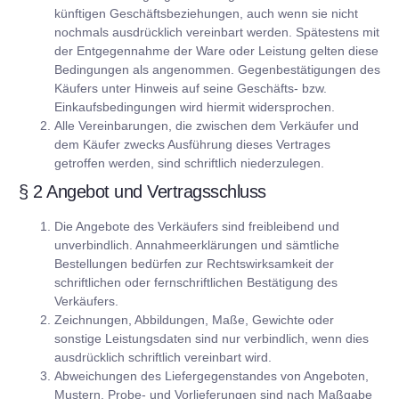
künftigen Geschäftsbeziehungen, auch wenn sie nicht
nochmals ausdrücklich vereinbart werden. Spätestens mit
der Entgegennahme der Ware oder Leistung gelten diese
Bedingungen als angenommen. Gegenbestätigungen des
Käufers unter Hinweis auf seine Geschäfts- bzw.
Einkaufsbedingungen wird hiermit widersprochen.
Alle Vereinbarungen, die zwischen dem Verkäufer und
dem Käufer zwecks Ausführung dieses Vertrages
getroffen werden, sind schriftlich niederzulegen.
§ 2 Angebot und Vertragsschluss
Die Angebote des Verkäufers sind freibleibend und
unverbindlich. Annahmeerklärungen und sämtliche
Bestellungen bedürfen zur Rechtswirksamkeit der
schriftlichen oder fernschriftlichen Bestätigung des
Verkäufers.
Zeichnungen, Abbildungen, Maße, Gewichte oder
sonstige Leistungsdaten sind nur verbindlich, wenn dies
ausdrücklich schriftlich vereinbart wird.
Abweichungen des Liefergegenstandes von Angeboten,
Mustern, Probe- und Vorlieferungen sind nach Maßgabe