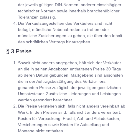
der jeweils gültigen DIN-Normen, anderer einschlägiger
technischer Normen sowie innerhalb branchenüblicher
Toleranzen zulässig.
Die Verkaufsangestellten des Verkäufers sind nicht
befugt, mündliche Nebenabreden zu treffen oder
mündliche Zusicherungen zu geben, die über den Inhalt
des schriftlichen Vertrags hinausgehen.
§ 3 Preise
Soweit nicht anders angegeben, hält sich der Verkäufer
an die in seinen Angeboten enthaltenen Preise 30 Tage
ab deren Datum gebunden. Maßgebend sind ansonsten
die in der Auftragsbestätigung des Verkäu- fers
genannten Preise zuzüglich der jeweiligen gesetzlichen
Umsatzsteuer. Zusätzliche Lieferungen und Leistungen
werden gesondert berechnet.
Die Preise verstehen sich, falls nicht anders vereinbart ab
Werk. In den Preisen sind, falls nicht anders vereinbart,
Kosten für Verpackung, Fracht, Auf- und Abladekosten,
Versicherungen sowie Kosten für Aufstellung und
Montage nicht enthalten.