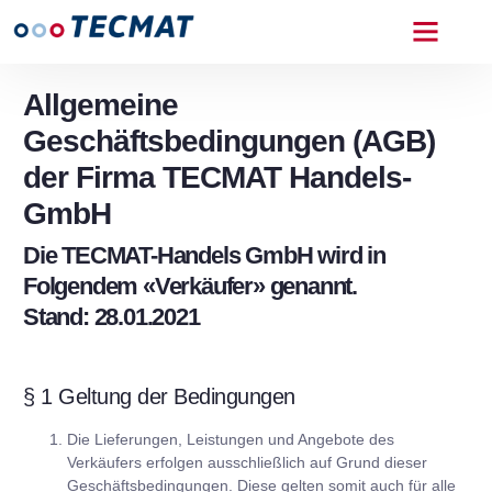
Allgemeine
Geschäftsbedingungen (AGB)
der Firma TECMAT Handels-
GmbH
Die TECMAT-Handels GmbH wird in
Folgendem «Verkäufer» genannt.
Stand: 28.01.2021
§ 1 Geltung der Bedingungen
Die Lieferungen, Leistungen und Angebote des
Verkäufers erfolgen ausschließlich auf Grund dieser
Geschäftsbedingungen. Diese gelten somit auch für alle