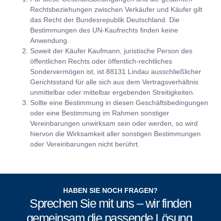
Rechtsbeziehungen zwischen Verkäufer und Käufer gilt
das Recht der Bundesrepublik Deutschland. Die
Bestimmungen des UN-Kaufrechts finden keine
Anwendung.
Soweit der Käufer Kaufmann, juristische Person des
öffentlichen Rechts oder öffentlich-rechtliches
Sondervermögen ist, ist 88131 Lindau ausschließlicher
Gerichtsstand für alle sich aus dem Vertragsverhältnis
unmittelbar oder mittelbar ergebenden Streitigkeiten.
Sollte eine Bestimmung in diesen Geschäftsbedingungen
oder eine Bestimmung im Rahmen sonstiger
Vereinbarungen unwirksam sein oder werden, so wird
hiervon die Wirksamkeit aller sonstigen Bestimmungen
oder Vereinbarungen nicht berührt.
HABEN SIE NOCH FRAGEN?
Sprechen Sie mit uns – wir finden
gemeinsam die passende Lösung.